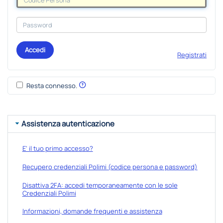
Accedi
Registrati
Resta connesso.
Assistenza autenticazione
E' il tuo primo accesso?
Recupero credenziali Polimi (codice persona e password)
Disattiva 2FA: accedi temporaneamente con le sole
Credenziali Polimi
Informazioni, domande frequenti e assistenza